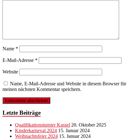
Name
*
E-Mail-Adresse
*
Website
Name, E-Mail-Adresse und Website in diesem Browser für
meinen nächsten Kommentar speichern.
Letzte Beiträge
Qualifikationsturnier Kassel
20. Oktober 2025
Kinderkarneval 2024
15. Januar 2024
Weihnachtsfeier 2024
15. Januar 2024