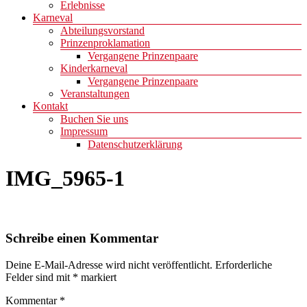
Erlebnisse
Karneval
Abteilungsvorstand
Prinzenproklamation
Vergangene Prinzenpaare
Kinderkarneval
Vergangene Prinzenpaare
Veranstaltungen
Kontakt
Buchen Sie uns
Impressum
Datenschutzerklärung
IMG_5965-1
Schreibe einen Kommentar
Deine E-Mail-Adresse wird nicht veröffentlicht.
Erforderliche
Felder sind mit
*
markiert
Kommentar
*