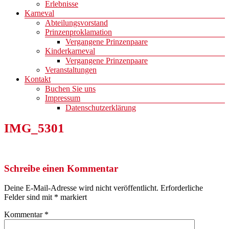
Erlebnisse
Karneval
Abteilungsvorstand
Prinzenproklamation
Vergangene Prinzenpaare
Kinderkarneval
Vergangene Prinzenpaare
Veranstaltungen
Kontakt
Buchen Sie uns
Impressum
Datenschutzerklärung
IMG_5301
Schreibe einen Kommentar
Deine E-Mail-Adresse wird nicht veröffentlicht.
Erforderliche
Felder sind mit
*
markiert
Kommentar
*