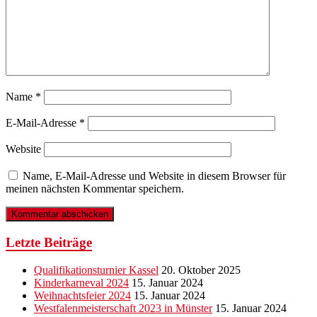
Name
*
E-Mail-Adresse
*
Website
Name, E-Mail-Adresse und Website in diesem Browser für
meinen nächsten Kommentar speichern.
Letzte Beiträge
Qualifikationsturnier Kassel
20. Oktober 2025
Kinderkarneval 2024
15. Januar 2024
Weihnachtsfeier 2024
15. Januar 2024
Westfalenmeisterschaft 2023 in Münster
15. Januar 2024