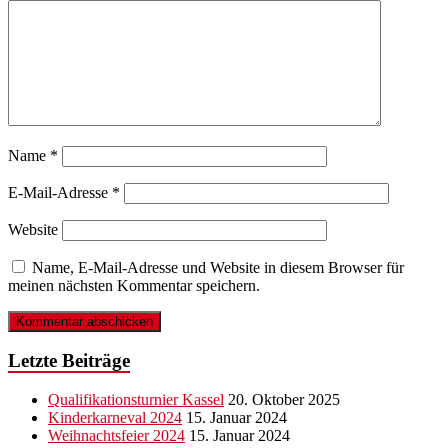
Name
*
E-Mail-Adresse
*
Website
Name, E-Mail-Adresse und Website in diesem Browser für
meinen nächsten Kommentar speichern.
Letzte Beiträge
Qualifikationsturnier Kassel
20. Oktober 2025
Kinderkarneval 2024
15. Januar 2024
Weihnachtsfeier 2024
15. Januar 2024