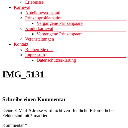
Erlebnisse
Karneval
Abteilungsvorstand
Prinzenproklamation
Vergangene Prinzenpaare
Kinderkarneval
Vergangene Prinzenpaare
Veranstaltungen
Kontakt
Buchen Sie uns
Impressum
Datenschutzerklärung
IMG_5131
Schreibe einen Kommentar
Deine E-Mail-Adresse wird nicht veröffentlicht.
Erforderliche
Felder sind mit
*
markiert
Kommentar
*