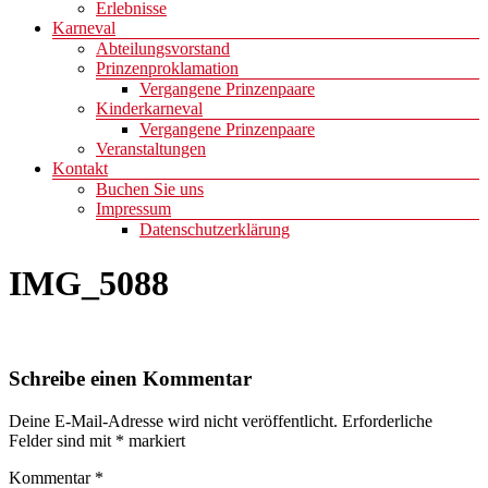
Erlebnisse
Karneval
Abteilungsvorstand
Prinzenproklamation
Vergangene Prinzenpaare
Kinderkarneval
Vergangene Prinzenpaare
Veranstaltungen
Kontakt
Buchen Sie uns
Impressum
Datenschutzerklärung
IMG_5088
Schreibe einen Kommentar
Deine E-Mail-Adresse wird nicht veröffentlicht.
Erforderliche
Felder sind mit
*
markiert
Kommentar
*