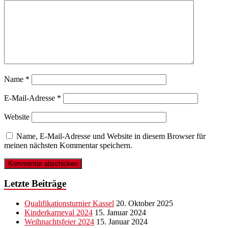
Name
*
E-Mail-Adresse
*
Website
Name, E-Mail-Adresse und Website in diesem Browser für
meinen nächsten Kommentar speichern.
Letzte Beiträge
Qualifikationsturnier Kassel
20. Oktober 2025
Kinderkarneval 2024
15. Januar 2024
Weihnachtsfeier 2024
15. Januar 2024