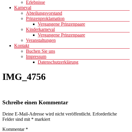
Erlebnisse
Karneval
Abteilungsvorstand
Prinzenproklamation
Vergangene Prinzenpaare
Kinderkarneval
Vergangene Prinzenpaare
Veranstaltungen
Kontakt
Buchen Sie uns
Impressum
Datenschutzerklärung
IMG_4756
Schreibe einen Kommentar
Deine E-Mail-Adresse wird nicht veröffentlicht.
Erforderliche
Felder sind mit
*
markiert
Kommentar
*