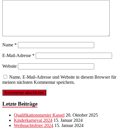
Name
*
E-Mail-Adresse
*
Website
Name, E-Mail-Adresse und Website in diesem Browser für
meinen nächsten Kommentar speichern.
Letzte Beiträge
Qualifikationsturnier Kassel
20. Oktober 2025
Kinderkarneval 2024
15. Januar 2024
Weihnachtsfeier 2024
15. Januar 2024