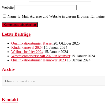
Website
Name, E-Mail-Adresse und Website in diesem Browser für meine
Letzte Beiträge
Qualifikationsturnier Kassel
20. Oktober 2025
Kinderkarneval 2024
15. Januar 2024
Weihnachtsfeier 2024
15. Januar 2024
Westfalenmeisterschaft 2023 in Münster
15. Januar 2024
Qualifikationsturnier Hannover 2023
15. Januar 2024
Archiv
Archiv
Kontakt