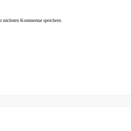
n nächsten Kommentar speichern.