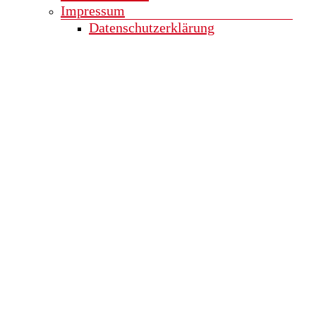
Impressum
Datenschutzerklärung