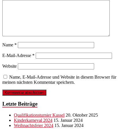
Name
*
E-Mail-Adresse
*
Website
Name, E-Mail-Adresse und Website in diesem Browser für
meinen nächsten Kommentar speichern.
Letzte Beiträge
Qualifikationsturnier Kassel
20. Oktober 2025
Kinderkarneval 2024
15. Januar 2024
Weihnachtsfeier 2024
15. Januar 2024