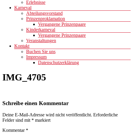
Erlebnisse
Karneval
Abteilungsvorstand
Prinzenproklamation
Vergangene Prinzenpaare
Kinderkarneval
Vergangene Prinzenpaare
Veranstaltungen
Kontakt
Buchen Sie uns
Impressum
Datenschutzerklärung
IMG_4705
Schreibe einen Kommentar
Deine E-Mail-Adresse wird nicht veröffentlicht.
Erforderliche
Felder sind mit
*
markiert
Kommentar
*