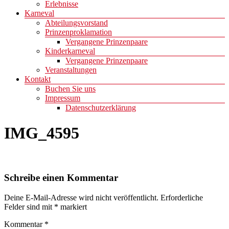
Erlebnisse
Karneval
Abteilungsvorstand
Prinzenproklamation
Vergangene Prinzenpaare
Kinderkarneval
Vergangene Prinzenpaare
Veranstaltungen
Kontakt
Buchen Sie uns
Impressum
Datenschutzerklärung
IMG_4595
Schreibe einen Kommentar
Deine E-Mail-Adresse wird nicht veröffentlicht.
Erforderliche
Felder sind mit
*
markiert
Kommentar
*