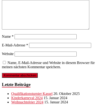
Name
*
E-Mail-Adresse
*
Website
Name, E-Mail-Adresse und Website in diesem Browser für
meinen nächsten Kommentar speichern.
Letzte Beiträge
Qualifikationsturnier Kassel
20. Oktober 2025
Kinderkarneval 2024
15. Januar 2024
Weihnachtsfeier 2024
15. Januar 2024