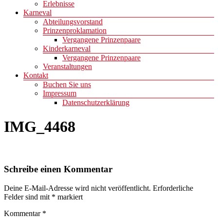
Erlebnisse
Karneval
Abteilungsvorstand
Prinzenproklamation
Vergangene Prinzenpaare
Kinderkarneval
Vergangene Prinzenpaare
Veranstaltungen
Kontakt
Buchen Sie uns
Impressum
Datenschutzerklärung
IMG_4468
Schreibe einen Kommentar
Deine E-Mail-Adresse wird nicht veröffentlicht.
Erforderliche
Felder sind mit
*
markiert
Kommentar
*