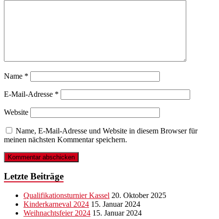
Name
*
E-Mail-Adresse
*
Website
Name, E-Mail-Adresse und Website in diesem Browser für
meinen nächsten Kommentar speichern.
Letzte Beiträge
Qualifikationsturnier Kassel
20. Oktober 2025
Kinderkarneval 2024
15. Januar 2024
Weihnachtsfeier 2024
15. Januar 2024