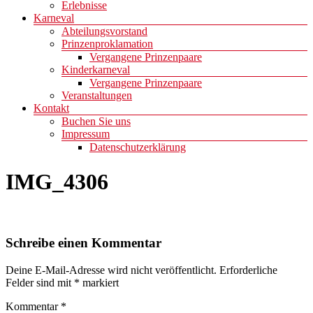
Erlebnisse
Karneval
Abteilungsvorstand
Prinzenproklamation
Vergangene Prinzenpaare
Kinderkarneval
Vergangene Prinzenpaare
Veranstaltungen
Kontakt
Buchen Sie uns
Impressum
Datenschutzerklärung
IMG_4306
Schreibe einen Kommentar
Deine E-Mail-Adresse wird nicht veröffentlicht.
Erforderliche
Felder sind mit
*
markiert
Kommentar
*