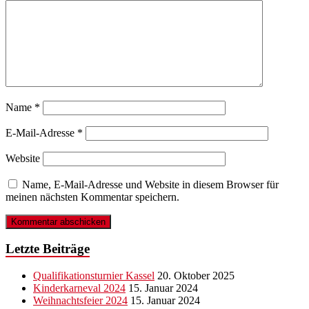
Name
*
E-Mail-Adresse
*
Website
Name, E-Mail-Adresse und Website in diesem Browser für
meinen nächsten Kommentar speichern.
Letzte Beiträge
Qualifikationsturnier Kassel
20. Oktober 2025
Kinderkarneval 2024
15. Januar 2024
Weihnachtsfeier 2024
15. Januar 2024