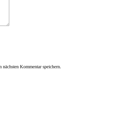
n nächsten Kommentar speichern.