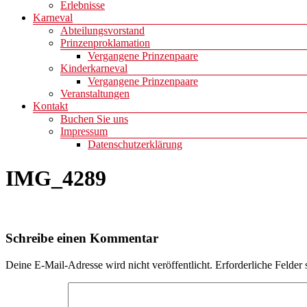
Erlebnisse
Karneval
Abteilungsvorstand
Prinzenproklamation
Vergangene Prinzenpaare
Kinderkarneval
Vergangene Prinzenpaare
Veranstaltungen
Kontakt
Buchen Sie uns
Impressum
Datenschutzerklärung
IMG_4289
Schreibe einen Kommentar
Deine E-Mail-Adresse wird nicht veröffentlicht.
Erforderliche Felder 