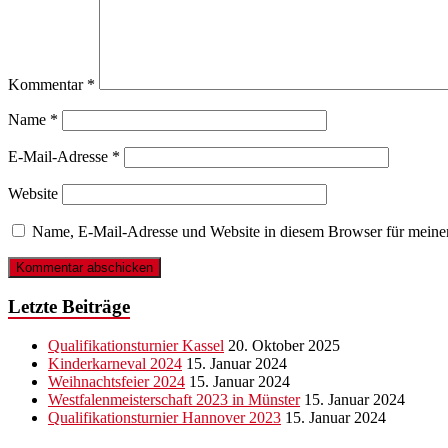
Kommentar
*
Name
*
E-Mail-Adresse
*
Website
Name, E-Mail-Adresse und Website in diesem Browser für meine
Letzte Beiträge
Qualifikationsturnier Kassel
20. Oktober 2025
Kinderkarneval 2024
15. Januar 2024
Weihnachtsfeier 2024
15. Januar 2024
Westfalenmeisterschaft 2023 in Münster
15. Januar 2024
Qualifikationsturnier Hannover 2023
15. Januar 2024