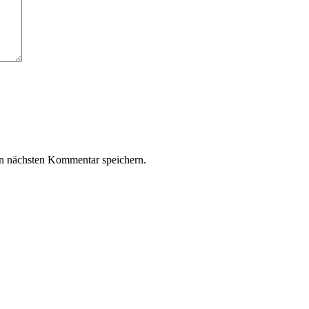
n nächsten Kommentar speichern.