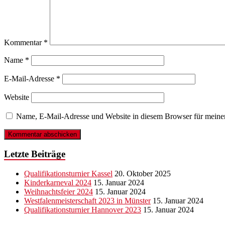
Kommentar
*
Name
*
E-Mail-Adresse
*
Website
Name, E-Mail-Adresse und Website in diesem Browser für meine
Letzte Beiträge
Qualifikationsturnier Kassel
20. Oktober 2025
Kinderkarneval 2024
15. Januar 2024
Weihnachtsfeier 2024
15. Januar 2024
Westfalenmeisterschaft 2023 in Münster
15. Januar 2024
Qualifikationsturnier Hannover 2023
15. Januar 2024