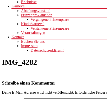
Erlebnisse
Karneval
Abteilungsvorstand
Prinzenproklamation
Vergangene Prinzenpaare
Kinderkarneval
Vergangene Prinzenpaare
Veranstaltungen
Kontakt
Buchen Sie uns
Impressum
Datenschutzerklärung
IMG_4282
Schreibe einen Kommentar
Deine E-Mail-Adresse wird nicht veröffentlicht.
Erforderliche Felder 