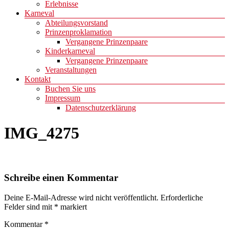
Erlebnisse
Karneval
Abteilungsvorstand
Prinzenproklamation
Vergangene Prinzenpaare
Kinderkarneval
Vergangene Prinzenpaare
Veranstaltungen
Kontakt
Buchen Sie uns
Impressum
Datenschutzerklärung
IMG_4275
Schreibe einen Kommentar
Deine E-Mail-Adresse wird nicht veröffentlicht.
Erforderliche
Felder sind mit
*
markiert
Kommentar
*