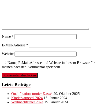
Name
*
E-Mail-Adresse
*
Website
Name, E-Mail-Adresse und Website in diesem Browser für
meinen nächsten Kommentar speichern.
Letzte Beiträge
Qualifikationsturnier Kassel
20. Oktober 2025
Kinderkarneval 2024
15. Januar 2024
Weihnachtsfeier 2024
15. Januar 2024