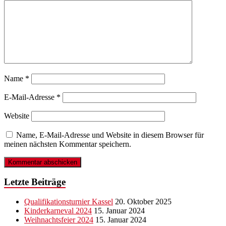
Name
*
E-Mail-Adresse
*
Website
Name, E-Mail-Adresse und Website in diesem Browser für
meinen nächsten Kommentar speichern.
Letzte Beiträge
Qualifikationsturnier Kassel
20. Oktober 2025
Kinderkarneval 2024
15. Januar 2024
Weihnachtsfeier 2024
15. Januar 2024