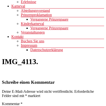
Erlebnisse
Karneval
Abteilungsvorstand
Prinzenproklamation
Vergangene Prinzenpaare
Kinderkarneval
Vergangene Prinzenpaare
Veranstaltungen
Kontakt
Buchen Sie uns
Impressum
Datenschutzerklärung
IMG_4113.
Schreibe einen Kommentar
Deine E-Mail-Adresse wird nicht veröffentlicht.
Erforderliche
Felder sind mit
*
markiert
Kommentar
*