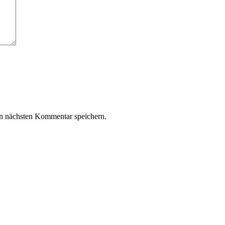
n nächsten Kommentar speichern.