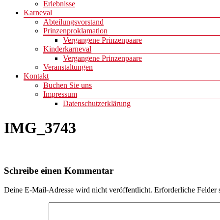
Erlebnisse
Karneval
Abteilungsvorstand
Prinzenproklamation
Vergangene Prinzenpaare
Kinderkarneval
Vergangene Prinzenpaare
Veranstaltungen
Kontakt
Buchen Sie uns
Impressum
Datenschutzerklärung
IMG_3743
Schreibe einen Kommentar
Deine E-Mail-Adresse wird nicht veröffentlicht.
Erforderliche Felder 