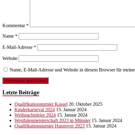
Kommentar
*
Name
*
E-Mail-Adresse
*
Website
Name, E-Mail-Adresse und Website in diesem Browser für meine
Letzte Beiträge
Qualifikationsturnier Kassel
20. Oktober 2025
Kinderkarneval 2024
15. Januar 2024
Weihnachtsfeier 2024
15. Januar 2024
Westfalenmeisterschaft 2023 in Münster
15. Januar 2024
Qualifikationsturnier Hannover 2023
15. Januar 2024