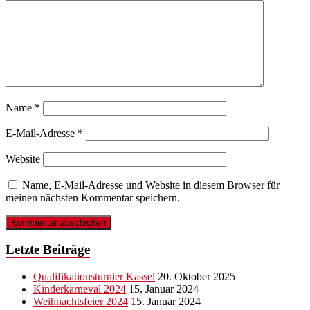
Name
*
E-Mail-Adresse
*
Website
Name, E-Mail-Adresse und Website in diesem Browser für
meinen nächsten Kommentar speichern.
Letzte Beiträge
Qualifikationsturnier Kassel
20. Oktober 2025
Kinderkarneval 2024
15. Januar 2024
Weihnachtsfeier 2024
15. Januar 2024