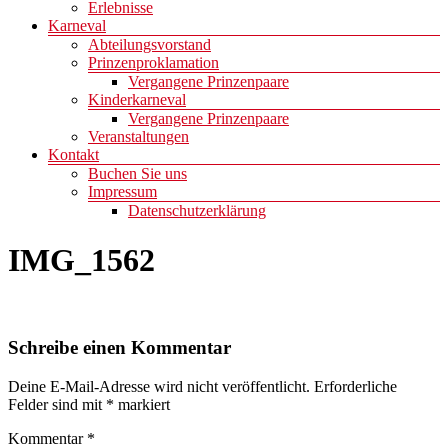
Erlebnisse
Karneval
Abteilungsvorstand
Prinzenproklamation
Vergangene Prinzenpaare
Kinderkarneval
Vergangene Prinzenpaare
Veranstaltungen
Kontakt
Buchen Sie uns
Impressum
Datenschutzerklärung
IMG_1562
Schreibe einen Kommentar
Deine E-Mail-Adresse wird nicht veröffentlicht.
Erforderliche
Felder sind mit
*
markiert
Kommentar
*