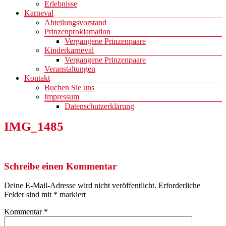
Erlebnisse
Karneval
Abteilungsvorstand
Prinzenproklamation
Vergangene Prinzenpaare
Kinderkarneval
Vergangene Prinzenpaare
Veranstaltungen
Kontakt
Buchen Sie uns
Impressum
Datenschutzerklärung
IMG_1485
Schreibe einen Kommentar
Deine E-Mail-Adresse wird nicht veröffentlicht.
Erforderliche
Felder sind mit
*
markiert
Kommentar
*