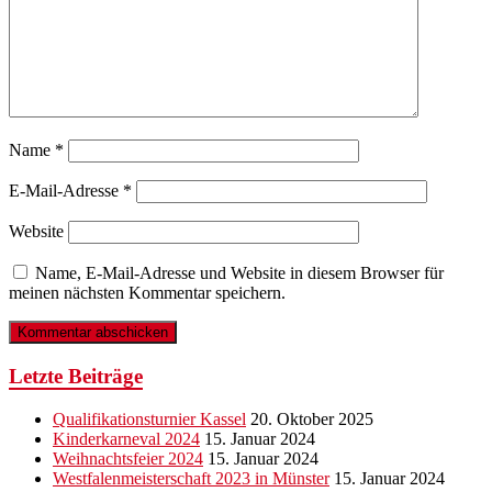
Name
*
E-Mail-Adresse
*
Website
Name, E-Mail-Adresse und Website in diesem Browser für
meinen nächsten Kommentar speichern.
Letzte Beiträge
Qualifikationsturnier Kassel
20. Oktober 2025
Kinderkarneval 2024
15. Januar 2024
Weihnachtsfeier 2024
15. Januar 2024
Westfalenmeisterschaft 2023 in Münster
15. Januar 2024