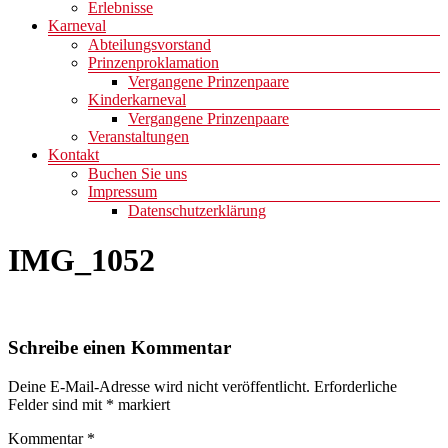
Erlebnisse
Karneval
Abteilungsvorstand
Prinzenproklamation
Vergangene Prinzenpaare
Kinderkarneval
Vergangene Prinzenpaare
Veranstaltungen
Kontakt
Buchen Sie uns
Impressum
Datenschutzerklärung
IMG_1052
Schreibe einen Kommentar
Deine E-Mail-Adresse wird nicht veröffentlicht.
Erforderliche
Felder sind mit
*
markiert
Kommentar
*