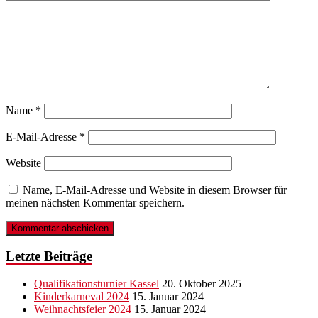
Name
*
E-Mail-Adresse
*
Website
Name, E-Mail-Adresse und Website in diesem Browser für
meinen nächsten Kommentar speichern.
Letzte Beiträge
Qualifikationsturnier Kassel
20. Oktober 2025
Kinderkarneval 2024
15. Januar 2024
Weihnachtsfeier 2024
15. Januar 2024