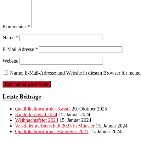
Kommentar
*
Name
*
E-Mail-Adresse
*
Website
Name, E-Mail-Adresse und Website in diesem Browser für meine
Letzte Beiträge
Qualifikationsturnier Kassel
20. Oktober 2025
Kinderkarneval 2024
15. Januar 2024
Weihnachtsfeier 2024
15. Januar 2024
Westfalenmeisterschaft 2023 in Münster
15. Januar 2024
Qualifikationsturnier Hannover 2023
15. Januar 2024