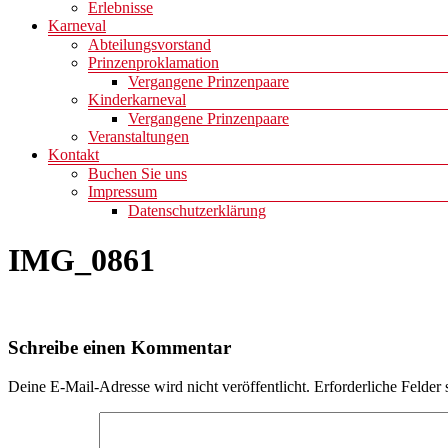
Erlebnisse
Karneval
Abteilungsvorstand
Prinzenproklamation
Vergangene Prinzenpaare
Kinderkarneval
Vergangene Prinzenpaare
Veranstaltungen
Kontakt
Buchen Sie uns
Impressum
Datenschutzerklärung
IMG_0861
Schreibe einen Kommentar
Deine E-Mail-Adresse wird nicht veröffentlicht.
Erforderliche Felder 