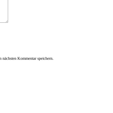
n nächsten Kommentar speichern.