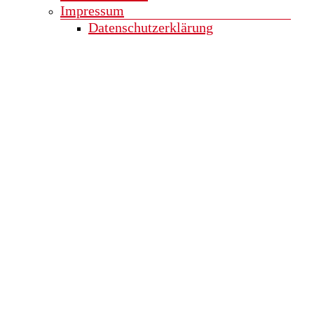
Impressum
Datenschutzerklärung