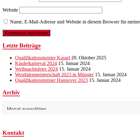
Website
Name, E-Mail-Adresse und Website in diesem Browser für meine
Letzte Beiträge
Qualifikationsturnier Kassel
20. Oktober 2025
Kinderkarneval 2024
15. Januar 2024
Weihnachtsfeier 2024
15. Januar 2024
Westfalenmeisterschaft 2023 in Münster
15. Januar 2024
Qualifikationsturnier Hannover 2023
15. Januar 2024
Archiv
Archiv
Kontakt