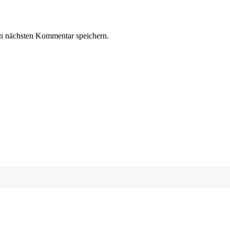
n nächsten Kommentar speichern.