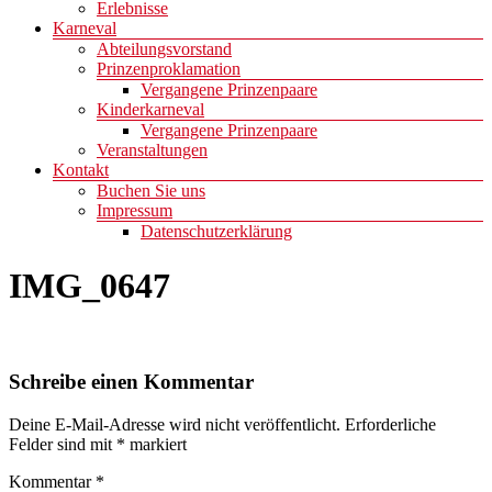
Erlebnisse
Karneval
Abteilungsvorstand
Prinzenproklamation
Vergangene Prinzenpaare
Kinderkarneval
Vergangene Prinzenpaare
Veranstaltungen
Kontakt
Buchen Sie uns
Impressum
Datenschutzerklärung
IMG_0647
Schreibe einen Kommentar
Deine E-Mail-Adresse wird nicht veröffentlicht.
Erforderliche
Felder sind mit
*
markiert
Kommentar
*