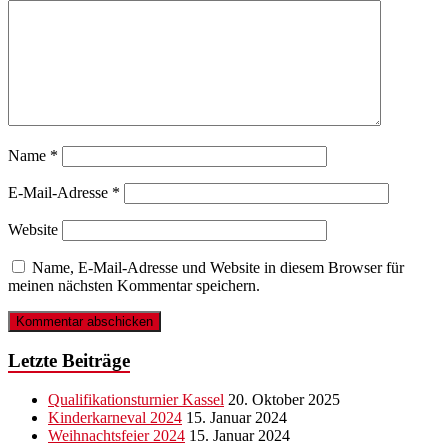
Name
*
E-Mail-Adresse
*
Website
Name, E-Mail-Adresse und Website in diesem Browser für
meinen nächsten Kommentar speichern.
Letzte Beiträge
Qualifikationsturnier Kassel
20. Oktober 2025
Kinderkarneval 2024
15. Januar 2024
Weihnachtsfeier 2024
15. Januar 2024