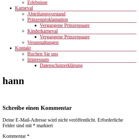
Erlebnisse
Karneval
Abteilungsvorstand
Prinzenproklamation
Vergangene Prinzenpaare
Kinderkarneval
Vergangene Prinzenpaare
Veranstaltungen
Kontakt
Buchen Sie uns
Impressum
Datenschutzerklärung
hann
Schreibe einen Kommentar
Deine E-Mail-Adresse wird nicht veröffentlicht.
Erforderliche
Felder sind mit
*
markiert
Kommentar
*