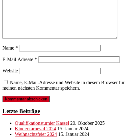
Name
*
E-Mail-Adresse
*
Website
Name, E-Mail-Adresse und Website in diesem Browser für
meinen nächsten Kommentar speichern.
Letzte Beiträge
Qualifikationsturnier Kassel
20. Oktober 2025
Kinderkarneval 2024
15. Januar 2024
Weihnachtsfeier 2024
15. Januar 2024