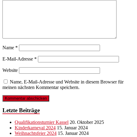
Name
*
E-Mail-Adresse
*
Website
Name, E-Mail-Adresse und Website in diesem Browser für
meinen nächsten Kommentar speichern.
Letzte Beiträge
Qualifikationsturnier Kassel
20. Oktober 2025
Kinderkarneval 2024
15. Januar 2024
Weihnachtsfeier 2024
15. Januar 2024