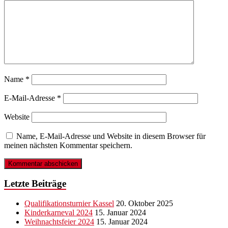
Name
*
E-Mail-Adresse
*
Website
Name, E-Mail-Adresse und Website in diesem Browser für
meinen nächsten Kommentar speichern.
Letzte Beiträge
Qualifikationsturnier Kassel
20. Oktober 2025
Kinderkarneval 2024
15. Januar 2024
Weihnachtsfeier 2024
15. Januar 2024