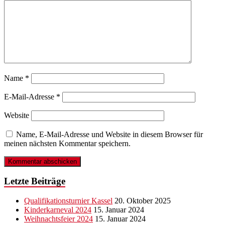
Name
*
E-Mail-Adresse
*
Website
Name, E-Mail-Adresse und Website in diesem Browser für
meinen nächsten Kommentar speichern.
Letzte Beiträge
Qualifikationsturnier Kassel
20. Oktober 2025
Kinderkarneval 2024
15. Januar 2024
Weihnachtsfeier 2024
15. Januar 2024