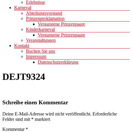
Erlebnisse
Karneval
Abteilungsvorstand
Prinzenproklamation
Vergangene Prinzenpaare
Kinderkarneval
Vergangene Prinzenpaare
Veranstaltungen
Kontakt
Buchen Sie uns
Impressum
Datenschutzerklärung
DEJT9324
Schreibe einen Kommentar
Deine E-Mail-Adresse wird nicht veröffentlicht.
Erforderliche
Felder sind mit
*
markiert
Kommentar
*