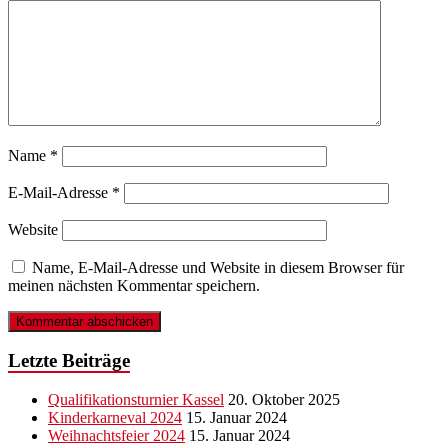
Name
*
E-Mail-Adresse
*
Website
Name, E-Mail-Adresse und Website in diesem Browser für
meinen nächsten Kommentar speichern.
Letzte Beiträge
Qualifikationsturnier Kassel
20. Oktober 2025
Kinderkarneval 2024
15. Januar 2024
Weihnachtsfeier 2024
15. Januar 2024