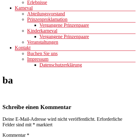
Erlebnisse
Karneval
Abteilungsvorstand
Prinzenproklamation
Vergangene Prinzenpaare
Kinderkarneval
Vergangene Prinzenpaare
Veranstaltungen
Kontakt
Buchen Sie uns
Impressum
Datenschutzerklärung
ba
Schreibe einen Kommentar
Deine E-Mail-Adresse wird nicht veröffentlicht.
Erforderliche
Felder sind mit
*
markiert
Kommentar
*