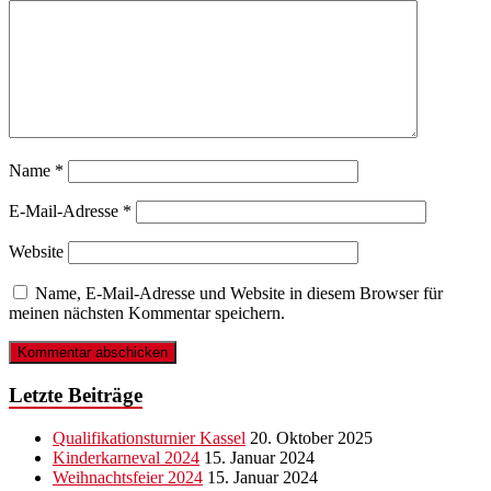
Name
*
E-Mail-Adresse
*
Website
Name, E-Mail-Adresse und Website in diesem Browser für
meinen nächsten Kommentar speichern.
Letzte Beiträge
Qualifikationsturnier Kassel
20. Oktober 2025
Kinderkarneval 2024
15. Januar 2024
Weihnachtsfeier 2024
15. Januar 2024