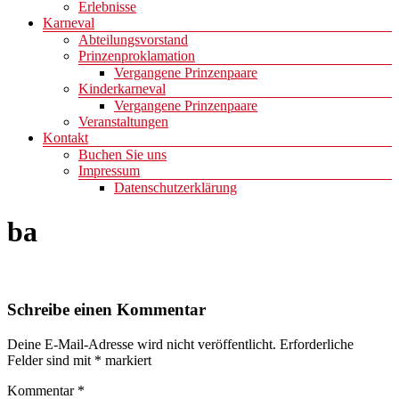
Erlebnisse
Karneval
Abteilungsvorstand
Prinzenproklamation
Vergangene Prinzenpaare
Kinderkarneval
Vergangene Prinzenpaare
Veranstaltungen
Kontakt
Buchen Sie uns
Impressum
Datenschutzerklärung
ba
Schreibe einen Kommentar
Deine E-Mail-Adresse wird nicht veröffentlicht.
Erforderliche
Felder sind mit
*
markiert
Kommentar
*