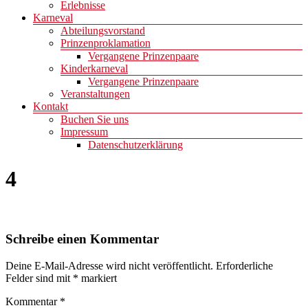
Erlebnisse
Karneval
Abteilungsvorstand
Prinzenproklamation
Vergangene Prinzenpaare
Kinderkarneval
Vergangene Prinzenpaare
Veranstaltungen
Kontakt
Buchen Sie uns
Impressum
Datenschutzerklärung
4
Schreibe einen Kommentar
Deine E-Mail-Adresse wird nicht veröffentlicht.
Erforderliche
Felder sind mit
*
markiert
Kommentar
*