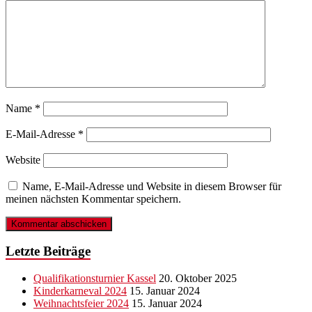
Name
*
E-Mail-Adresse
*
Website
Name, E-Mail-Adresse und Website in diesem Browser für
meinen nächsten Kommentar speichern.
Letzte Beiträge
Qualifikationsturnier Kassel
20. Oktober 2025
Kinderkarneval 2024
15. Januar 2024
Weihnachtsfeier 2024
15. Januar 2024