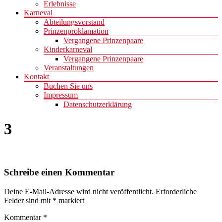
Erlebnisse
Karneval
Abteilungsvorstand
Prinzenproklamation
Vergangene Prinzenpaare
Kinderkarneval
Vergangene Prinzenpaare
Veranstaltungen
Kontakt
Buchen Sie uns
Impressum
Datenschutzerklärung
3
Schreibe einen Kommentar
Deine E-Mail-Adresse wird nicht veröffentlicht.
Erforderliche
Felder sind mit
*
markiert
Kommentar
*