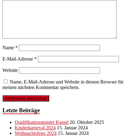
Name
*
E-Mail-Adresse
*
Website
Name, E-Mail-Adresse und Website in diesem Browser für
meinen nächsten Kommentar speichern.
Letzte Beiträge
Qualifikationsturnier Kassel
20. Oktober 2025
Kinderkarneval 2024
15. Januar 2024
Weihnachtsfeier 2024
15. Januar 2024