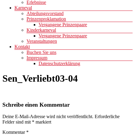
Erlebnisse
Karneval
Abteilungsvorstand
Prinzenproklamation
Vergangene Prinzenpaare
Kinderkarneval
Vergangene Prinzenpaare
Veranstaltungen
Kontakt
Buchen Sie uns
Impressum
Datenschutzerklärung
Sen_Verliebt03-04
Schreibe einen Kommentar
Deine E-Mail-Adresse wird nicht veröffentlicht.
Erforderliche
Felder sind mit
*
markiert
Kommentar
*