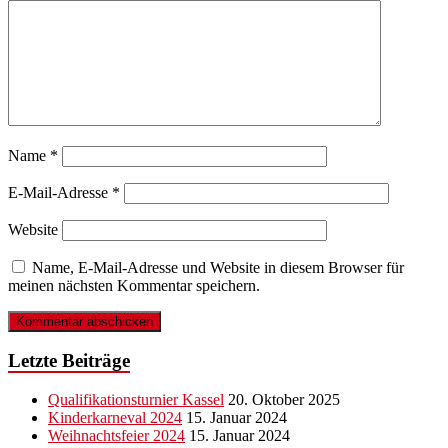
Name
*
E-Mail-Adresse
*
Website
Name, E-Mail-Adresse und Website in diesem Browser für
meinen nächsten Kommentar speichern.
Letzte Beiträge
Qualifikationsturnier Kassel
20. Oktober 2025
Kinderkarneval 2024
15. Januar 2024
Weihnachtsfeier 2024
15. Januar 2024