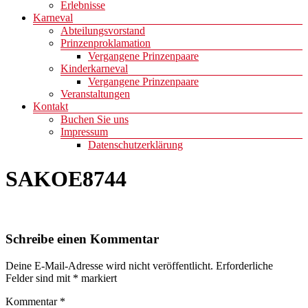
Erlebnisse
Karneval
Abteilungsvorstand
Prinzenproklamation
Vergangene Prinzenpaare
Kinderkarneval
Vergangene Prinzenpaare
Veranstaltungen
Kontakt
Buchen Sie uns
Impressum
Datenschutzerklärung
SAKOE8744
Schreibe einen Kommentar
Deine E-Mail-Adresse wird nicht veröffentlicht.
Erforderliche
Felder sind mit
*
markiert
Kommentar
*