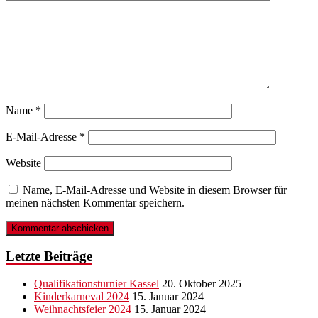
Name
*
E-Mail-Adresse
*
Website
Name, E-Mail-Adresse und Website in diesem Browser für
meinen nächsten Kommentar speichern.
Letzte Beiträge
Qualifikationsturnier Kassel
20. Oktober 2025
Kinderkarneval 2024
15. Januar 2024
Weihnachtsfeier 2024
15. Januar 2024