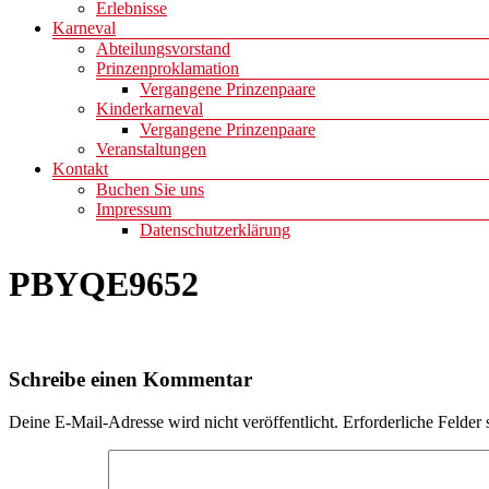
Erlebnisse
Karneval
Abteilungsvorstand
Prinzenproklamation
Vergangene Prinzenpaare
Kinderkarneval
Vergangene Prinzenpaare
Veranstaltungen
Kontakt
Buchen Sie uns
Impressum
Datenschutzerklärung
PBYQE9652
Schreibe einen Kommentar
Deine E-Mail-Adresse wird nicht veröffentlicht.
Erforderliche Felder 