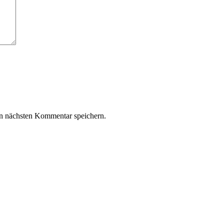
n nächsten Kommentar speichern.