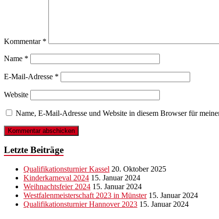
Kommentar
*
Name
*
E-Mail-Adresse
*
Website
Name, E-Mail-Adresse und Website in diesem Browser für meine
Letzte Beiträge
Qualifikationsturnier Kassel
20. Oktober 2025
Kinderkarneval 2024
15. Januar 2024
Weihnachtsfeier 2024
15. Januar 2024
Westfalenmeisterschaft 2023 in Münster
15. Januar 2024
Qualifikationsturnier Hannover 2023
15. Januar 2024