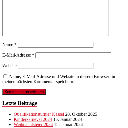
Name
*
E-Mail-Adresse
*
Website
Name, E-Mail-Adresse und Website in diesem Browser für
meinen nächsten Kommentar speichern.
Letzte Beiträge
Qualifikationsturnier Kassel
20. Oktober 2025
Kinderkarneval 2024
15. Januar 2024
Weihnachtsfeier 2024
15. Januar 2024