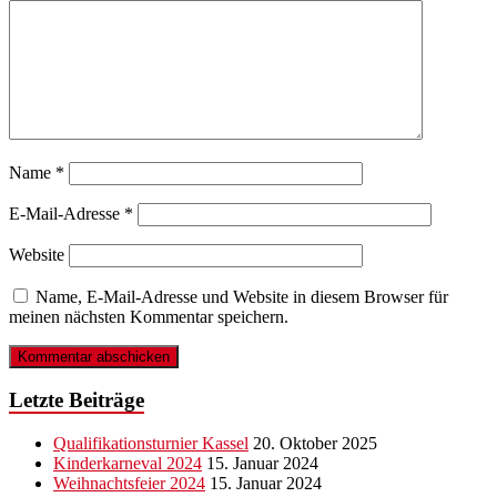
Name
*
E-Mail-Adresse
*
Website
Name, E-Mail-Adresse und Website in diesem Browser für
meinen nächsten Kommentar speichern.
Letzte Beiträge
Qualifikationsturnier Kassel
20. Oktober 2025
Kinderkarneval 2024
15. Januar 2024
Weihnachtsfeier 2024
15. Januar 2024