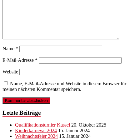
Name
*
E-Mail-Adresse
*
Website
Name, E-Mail-Adresse und Website in diesem Browser für
meinen nächsten Kommentar speichern.
Letzte Beiträge
Qualifikationsturnier Kassel
20. Oktober 2025
Kinderkarneval 2024
15. Januar 2024
Weihnachtsfeier 2024
15. Januar 2024