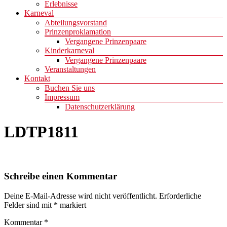
Erlebnisse
Karneval
Abteilungsvorstand
Prinzenproklamation
Vergangene Prinzenpaare
Kinderkarneval
Vergangene Prinzenpaare
Veranstaltungen
Kontakt
Buchen Sie uns
Impressum
Datenschutzerklärung
LDTP1811
Schreibe einen Kommentar
Deine E-Mail-Adresse wird nicht veröffentlicht.
Erforderliche
Felder sind mit
*
markiert
Kommentar
*