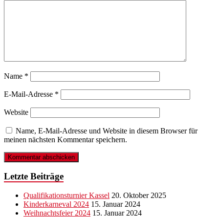
Name
*
E-Mail-Adresse
*
Website
Name, E-Mail-Adresse und Website in diesem Browser für
meinen nächsten Kommentar speichern.
Letzte Beiträge
Qualifikationsturnier Kassel
20. Oktober 2025
Kinderkarneval 2024
15. Januar 2024
Weihnachtsfeier 2024
15. Januar 2024