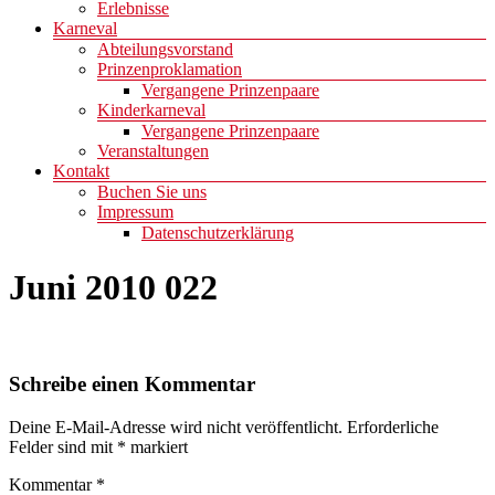
Erlebnisse
Karneval
Abteilungsvorstand
Prinzenproklamation
Vergangene Prinzenpaare
Kinderkarneval
Vergangene Prinzenpaare
Veranstaltungen
Kontakt
Buchen Sie uns
Impressum
Datenschutzerklärung
Juni 2010 022
Schreibe einen Kommentar
Deine E-Mail-Adresse wird nicht veröffentlicht.
Erforderliche
Felder sind mit
*
markiert
Kommentar
*