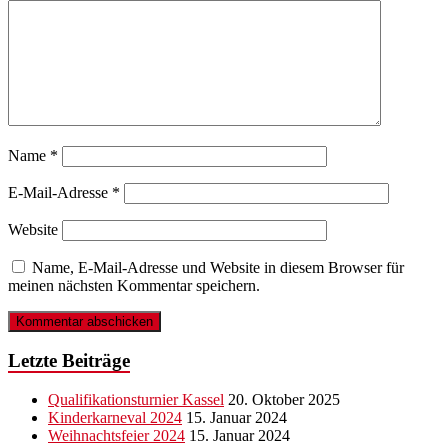
Name
*
E-Mail-Adresse
*
Website
Name, E-Mail-Adresse und Website in diesem Browser für
meinen nächsten Kommentar speichern.
Letzte Beiträge
Qualifikationsturnier Kassel
20. Oktober 2025
Kinderkarneval 2024
15. Januar 2024
Weihnachtsfeier 2024
15. Januar 2024