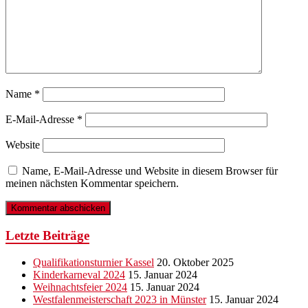
Name
*
E-Mail-Adresse
*
Website
Name, E-Mail-Adresse und Website in diesem Browser für
meinen nächsten Kommentar speichern.
Letzte Beiträge
Qualifikationsturnier Kassel
20. Oktober 2025
Kinderkarneval 2024
15. Januar 2024
Weihnachtsfeier 2024
15. Januar 2024
Westfalenmeisterschaft 2023 in Münster
15. Januar 2024