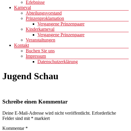
Erlebnisse
Karneval
Abteilungsvorstand
Prinzenproklamation
Vergangene Prinzenpaare
Kinderkarneval
Vergangene Prinzenpaare
Veranstaltungen
Kontakt
Buchen Sie uns
Impressum
Datenschutzerklärung
Jugend Schau
Schreibe einen Kommentar
Deine E-Mail-Adresse wird nicht veröffentlicht.
Erforderliche
Felder sind mit
*
markiert
Kommentar
*