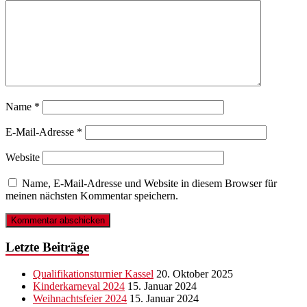
Name
*
E-Mail-Adresse
*
Website
Name, E-Mail-Adresse und Website in diesem Browser für
meinen nächsten Kommentar speichern.
Letzte Beiträge
Qualifikationsturnier Kassel
20. Oktober 2025
Kinderkarneval 2024
15. Januar 2024
Weihnachtsfeier 2024
15. Januar 2024