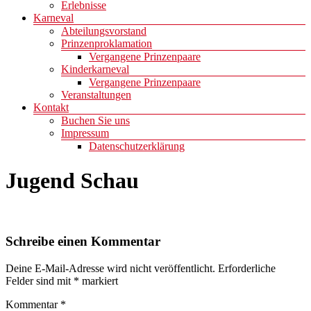
Erlebnisse
Karneval
Abteilungsvorstand
Prinzenproklamation
Vergangene Prinzenpaare
Kinderkarneval
Vergangene Prinzenpaare
Veranstaltungen
Kontakt
Buchen Sie uns
Impressum
Datenschutzerklärung
Jugend Schau
Schreibe einen Kommentar
Deine E-Mail-Adresse wird nicht veröffentlicht.
Erforderliche
Felder sind mit
*
markiert
Kommentar
*