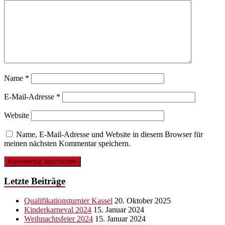
Name
*
E-Mail-Adresse
*
Website
Name, E-Mail-Adresse und Website in diesem Browser für
meinen nächsten Kommentar speichern.
Letzte Beiträge
Qualifikationsturnier Kassel
20. Oktober 2025
Kinderkarneval 2024
15. Januar 2024
Weihnachtsfeier 2024
15. Januar 2024