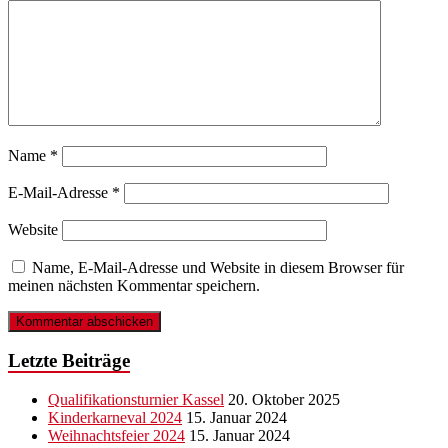
Name
*
E-Mail-Adresse
*
Website
Name, E-Mail-Adresse und Website in diesem Browser für
meinen nächsten Kommentar speichern.
Letzte Beiträge
Qualifikationsturnier Kassel
20. Oktober 2025
Kinderkarneval 2024
15. Januar 2024
Weihnachtsfeier 2024
15. Januar 2024