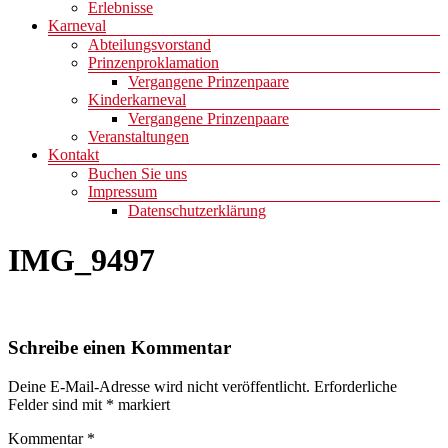
Erlebnisse
Karneval
Abteilungsvorstand
Prinzenproklamation
Vergangene Prinzenpaare
Kinderkarneval
Vergangene Prinzenpaare
Veranstaltungen
Kontakt
Buchen Sie uns
Impressum
Datenschutzerklärung
IMG_9497
Schreibe einen Kommentar
Deine E-Mail-Adresse wird nicht veröffentlicht.
Erforderliche
Felder sind mit
*
markiert
Kommentar
*