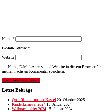
Name
*
E-Mail-Adresse
*
Website
Name, E-Mail-Adresse und Website in diesem Browser für
meinen nächsten Kommentar speichern.
Letzte Beiträge
Qualifikationsturnier Kassel
20. Oktober 2025
Kinderkarneval 2024
15. Januar 2024
Weihnachtsfeier 2024
15. Januar 2024