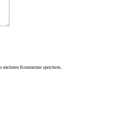
n nächsten Kommentar speichern.