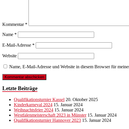
Kommentar
*
Name
*
E-Mail-Adresse
*
Website
Name, E-Mail-Adresse und Website in diesem Browser für meine
Letzte Beiträge
Qualifikationsturnier Kassel
20. Oktober 2025
Kinderkarneval 2024
15. Januar 2024
Weihnachtsfeier 2024
15. Januar 2024
Westfalenmeisterschaft 2023 in Münster
15. Januar 2024
Qualifikationsturnier Hannover 2023
15. Januar 2024