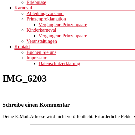
Erlebnisse
Karneval
Abteilungsvorstand
Prinzenproklamation
Vergangene Prinzenpaare
Kinderkarneval
Vergangene Prinzenpaare
Veranstaltungen
Kontakt
Buchen Sie uns
Impressum
Datenschutzerklärung
IMG_6203
Schreibe einen Kommentar
Deine E-Mail-Adresse wird nicht veröffentlicht.
Erforderliche Felder 