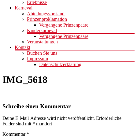
Erlebnisse
Karneval
Abteilungsvorstand
Prinzenproklamation
Vergangene Prinzenpaare
Kinderkarneval
Vergangene Prinzenpaare
Veranstaltungen
Kontakt
Buchen Sie uns
Impressum
Datenschutzerklärung
IMG_5618
Schreibe einen Kommentar
Deine E-Mail-Adresse wird nicht veröffentlicht.
Erforderliche
Felder sind mit
*
markiert
Kommentar
*