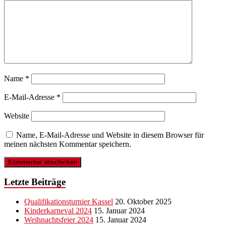
Name
*
E-Mail-Adresse
*
Website
Name, E-Mail-Adresse und Website in diesem Browser für
meinen nächsten Kommentar speichern.
Letzte Beiträge
Qualifikationsturnier Kassel
20. Oktober 2025
Kinderkarneval 2024
15. Januar 2024
Weihnachtsfeier 2024
15. Januar 2024