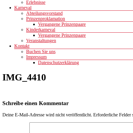
Erlebnisse
Karneval
Abteilungsvorstand
Prinzenproklamation
Vergangene Prinzenpaare
Kinderkarneval
Vergangene Prinzenpaare
Veranstaltungen
Kontakt
Buchen Sie uns
Impressum
Datenschutzerklärung
IMG_4410
Schreibe einen Kommentar
Deine E-Mail-Adresse wird nicht veröffentlicht.
Erforderliche Felder 