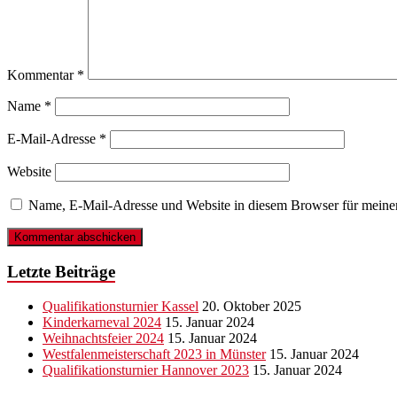
Kommentar
*
Name
*
E-Mail-Adresse
*
Website
Name, E-Mail-Adresse und Website in diesem Browser für meine
Letzte Beiträge
Qualifikationsturnier Kassel
20. Oktober 2025
Kinderkarneval 2024
15. Januar 2024
Weihnachtsfeier 2024
15. Januar 2024
Westfalenmeisterschaft 2023 in Münster
15. Januar 2024
Qualifikationsturnier Hannover 2023
15. Januar 2024