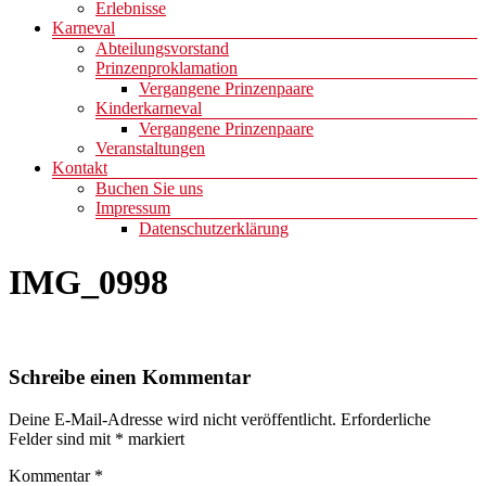
Erlebnisse
Karneval
Abteilungsvorstand
Prinzenproklamation
Vergangene Prinzenpaare
Kinderkarneval
Vergangene Prinzenpaare
Veranstaltungen
Kontakt
Buchen Sie uns
Impressum
Datenschutzerklärung
IMG_0998
Schreibe einen Kommentar
Deine E-Mail-Adresse wird nicht veröffentlicht.
Erforderliche
Felder sind mit
*
markiert
Kommentar
*