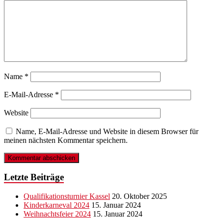
Name
*
E-Mail-Adresse
*
Website
Name, E-Mail-Adresse und Website in diesem Browser für
meinen nächsten Kommentar speichern.
Letzte Beiträge
Qualifikationsturnier Kassel
20. Oktober 2025
Kinderkarneval 2024
15. Januar 2024
Weihnachtsfeier 2024
15. Januar 2024