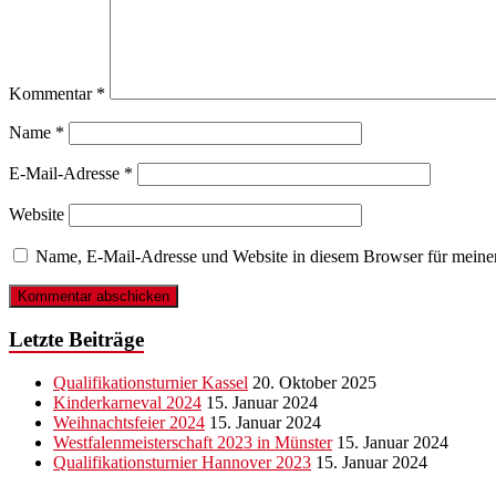
Kommentar
*
Name
*
E-Mail-Adresse
*
Website
Name, E-Mail-Adresse und Website in diesem Browser für meine
Letzte Beiträge
Qualifikationsturnier Kassel
20. Oktober 2025
Kinderkarneval 2024
15. Januar 2024
Weihnachtsfeier 2024
15. Januar 2024
Westfalenmeisterschaft 2023 in Münster
15. Januar 2024
Qualifikationsturnier Hannover 2023
15. Januar 2024