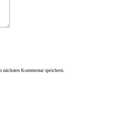
n nächsten Kommentar speichern.