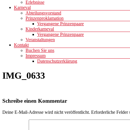
Erlebnisse
Karneval
Abteilungsvorstand
Prinzenproklamation
Vergangene Prinzenpaare
Kinderkarneval
Vergangene Prinzenpaare
Veranstaltungen
Kontakt
Buchen Sie uns
Impressum
Datenschutzerklärung
IMG_0633
Schreibe einen Kommentar
Deine E-Mail-Adresse wird nicht veröffentlicht.
Erforderliche Felder 