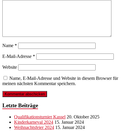
Name
*
E-Mail-Adresse
*
Website
Name, E-Mail-Adresse und Website in diesem Browser für
meinen nächsten Kommentar speichern.
Letzte Beiträge
Qualifikationsturnier Kassel
20. Oktober 2025
Kinderkarneval 2024
15. Januar 2024
Weihnachtsfeier 2024
15. Januar 2024