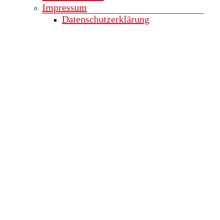
Impressum
Datenschutzerklärung