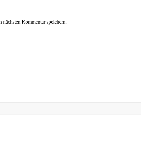
n nächsten Kommentar speichern.