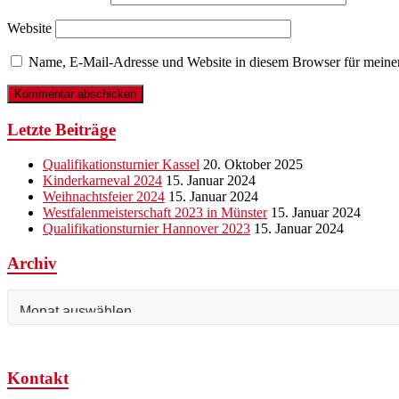
Website
Name, E-Mail-Adresse und Website in diesem Browser für meine
Letzte Beiträge
Qualifikationsturnier Kassel
20. Oktober 2025
Kinderkarneval 2024
15. Januar 2024
Weihnachtsfeier 2024
15. Januar 2024
Westfalenmeisterschaft 2023 in Münster
15. Januar 2024
Qualifikationsturnier Hannover 2023
15. Januar 2024
Archiv
Archiv
Kontakt