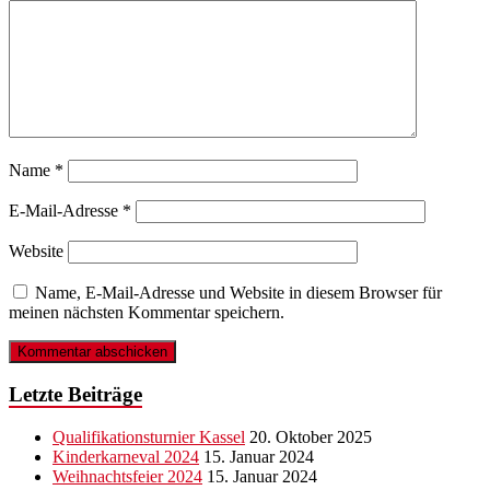
Name
*
E-Mail-Adresse
*
Website
Name, E-Mail-Adresse und Website in diesem Browser für
meinen nächsten Kommentar speichern.
Letzte Beiträge
Qualifikationsturnier Kassel
20. Oktober 2025
Kinderkarneval 2024
15. Januar 2024
Weihnachtsfeier 2024
15. Januar 2024